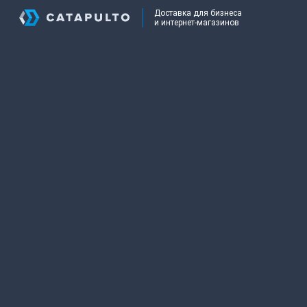
Доставка для бизнеса
и интернет-магазинов