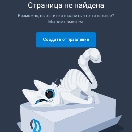
Страница не найдена
Возможно, вы хотите отправить что-то важное?
Мы вам поможем.
Создать отправление