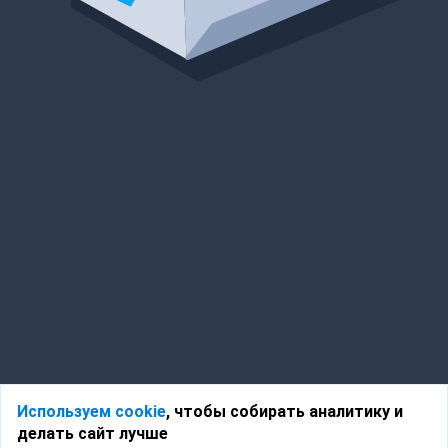
Используем cookie
, чтобы собирать аналитику и
делать сайт лучше