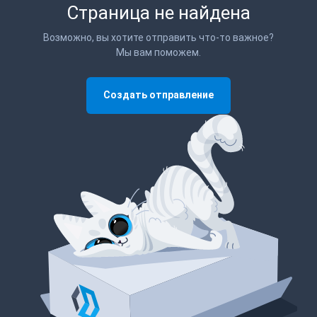
Страница не найдена
Возможно, вы хотите отправить что-то важное?
Мы вам поможем.
Создать отправление