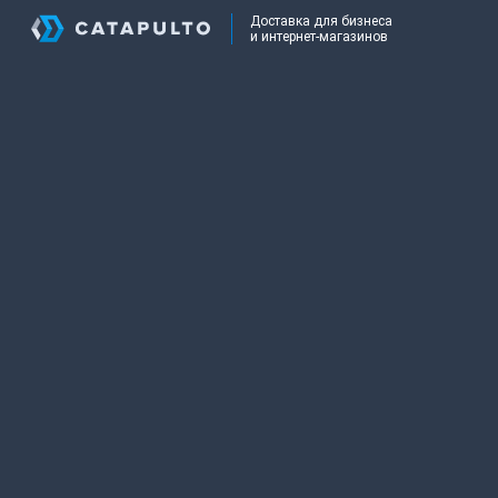
Доставка для бизнеса
и интернет-магазинов