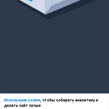
Используем cookie
, чтобы собирать аналитику и
делать сайт лучше