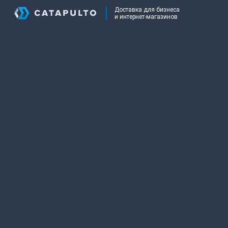
Доставка для бизнеса
и интернет-магазинов