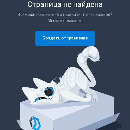
Страница не найдена
Возможно, вы хотите отправить что-то важное?
Мы вам поможем.
Создать отправление