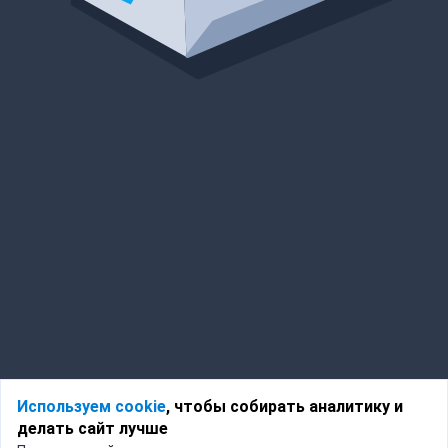
Используем cookie
, чтобы собирать аналитику и
делать сайт лучше