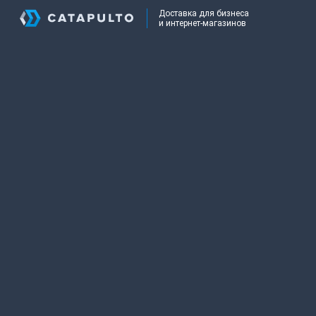
Доставка для бизнеса
и интернет-магазинов