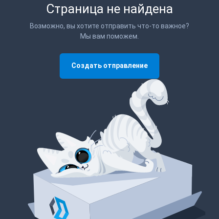
Страница не найдена
Возможно, вы хотите отправить что-то важное?
Мы вам поможем.
Создать отправление