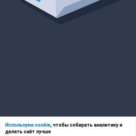
Используем cookie
, чтобы собирать аналитику и
делать сайт лучше