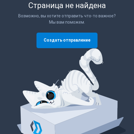
Страница не найдена
Возможно, вы хотите отправить что-то важное?
Мы вам поможем.
Создать отправление