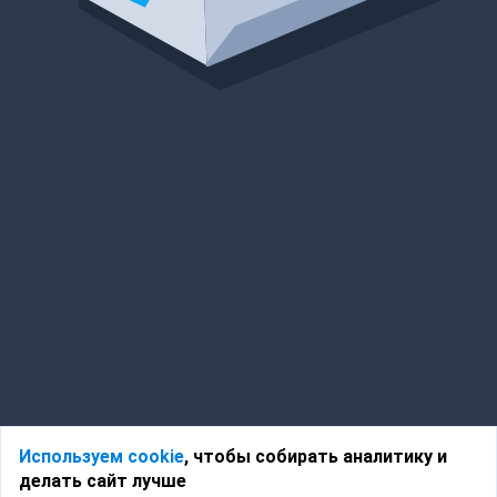
Используем cookie
, чтобы собирать аналитику и
делать сайт лучше