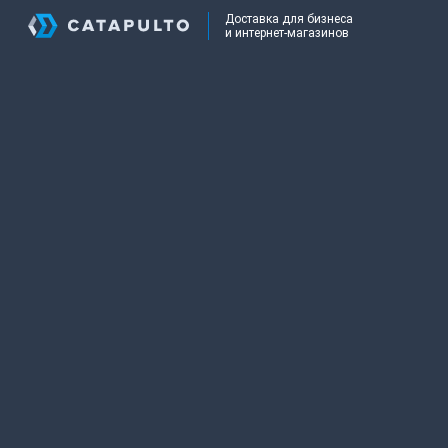
Доставка для бизнеса
и интернет-магазинов