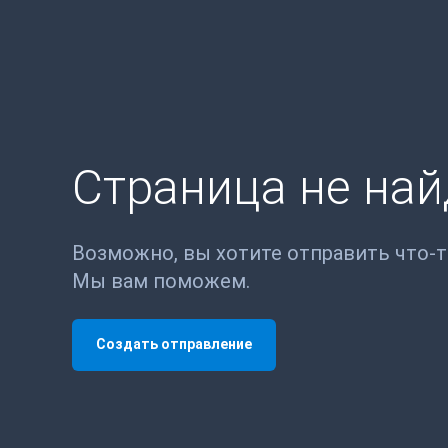
Страница не на
Возможно, вы хотите отправить что-
Мы вам поможем.
Создать отправление