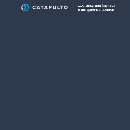
Доставка для бизнеса
и интернет-магазинов