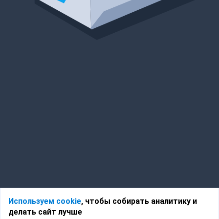
Используем cookie
, чтобы собирать аналитику и
делать сайт лучше