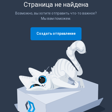
Страница не найдена
Возможно, вы хотите отправить что-то важное?
Мы вам поможем.
Создать отправление