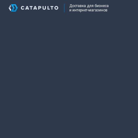
Доставка для бизнеса
и интернет-магазинов