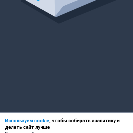
Используем cookie
, чтобы собирать аналитику и
делать сайт лучше