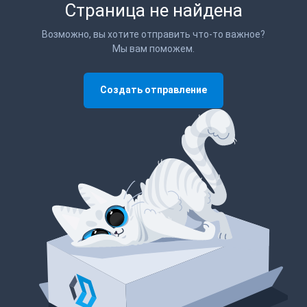
Страница не найдена
Возможно, вы хотите отправить что-то важное?
Мы вам поможем.
Создать отправление