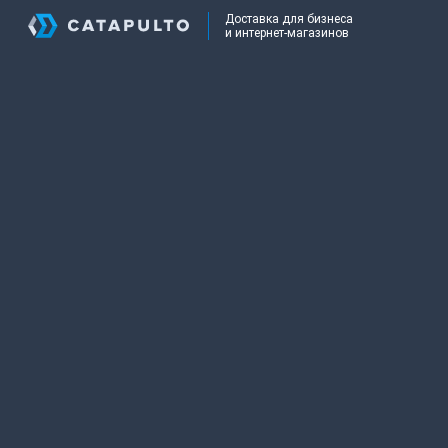
Доставка для бизнеса
и интернет-магазинов