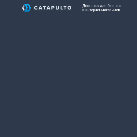
Доставка для бизнеса
и интернет-магазинов