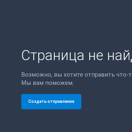
Страница не на
Возможно, вы хотите отправить что-
Мы вам поможем.
Создать отправление