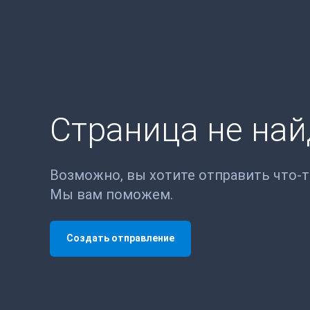
Страница не на
Возможно, вы хотите отправить что-
Мы вам поможем.
Создать отправление