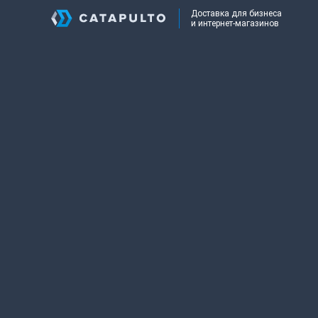
Доставка для бизнеса
и интернет-магазинов