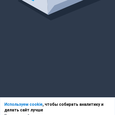
Используем cookie
, чтобы собирать аналитику и
делать сайт лучше