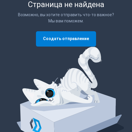
Страница не найдена
Возможно, вы хотите отправить что-то важное?
Мы вам поможем.
Создать отправление