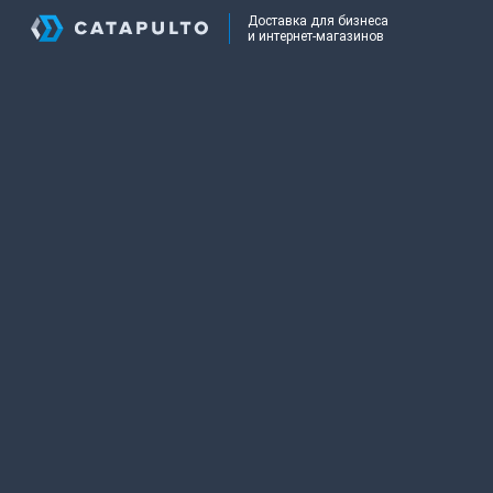
Доставка для бизнеса
и интернет-магазинов