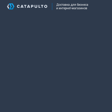
Доставка для бизнеса
и интернет-магазинов