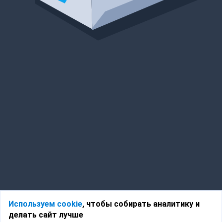
Используем cookie
, чтобы собирать аналитику и
делать сайт лучше