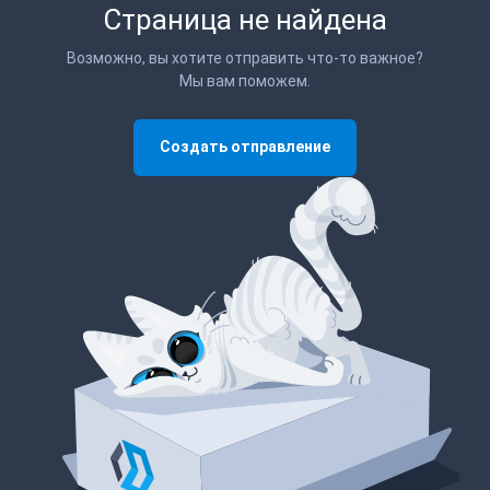
Страница не найдена
Возможно, вы хотите отправить что-то важное?
Мы вам поможем.
Создать отправление