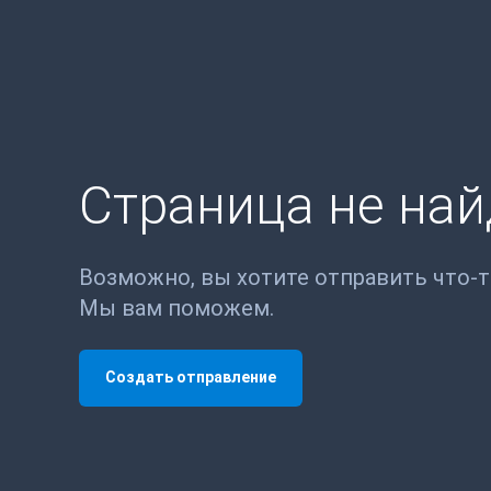
Страница не на
Возможно, вы хотите отправить что-
Мы вам поможем.
Создать отправление