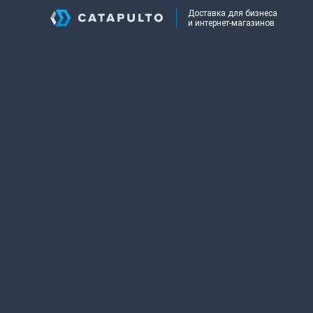
Доставка для бизнеса
и интернет-магазинов