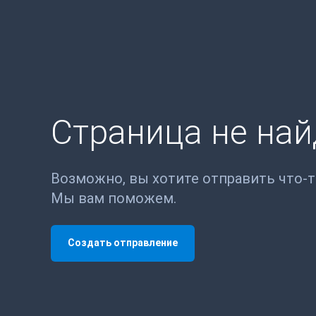
Страница не на
Возможно, вы хотите отправить что-
Мы вам поможем.
Создать отправление