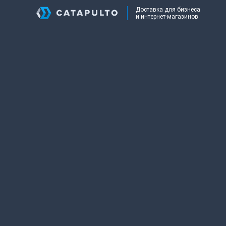
Доставка для бизнеса
и интернет-магазинов