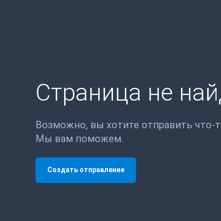
Страница не на
Возможно, вы хотите отправить что-
Мы вам поможем.
Создать отправление