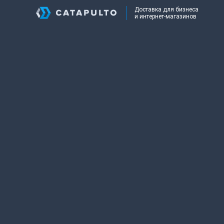
Доставка для бизнеса
и интернет-магазинов