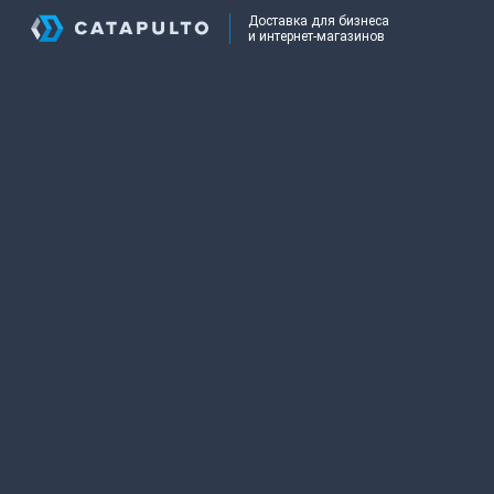
Доставка для бизнеса
и интернет-магазинов