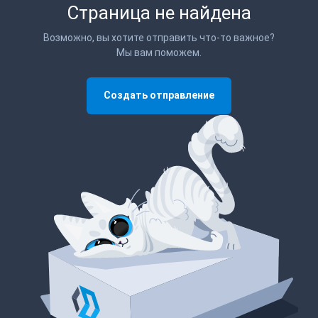
Страница не найдена
Возможно, вы хотите отправить что-то важное?
Мы вам поможем.
Создать отправление