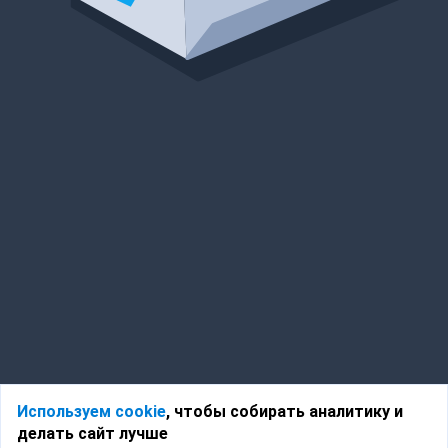
Используем cookie
, чтобы собирать аналитику и
делать сайт лучше