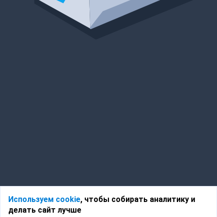
Используем cookie
, чтобы собирать аналитику и
делать сайт лучше