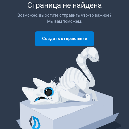
Страница не найдена
Возможно, вы хотите отправить что-то важное?
Мы вам поможем.
Создать отправление