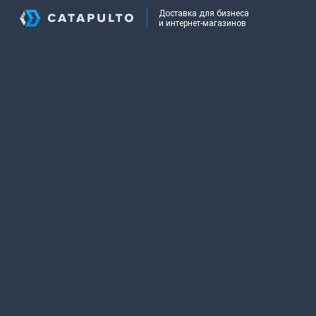
Доставка для бизнеса
и интернет-магазинов