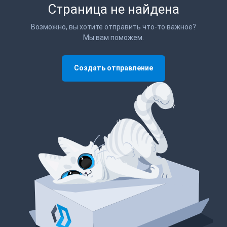
Страница не найдена
Возможно, вы хотите отправить что-то важное?
Мы вам поможем.
Создать отправление