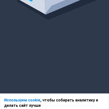
Используем cookie
, чтобы собирать аналитику и
делать сайт лучше