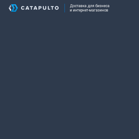
Доставка для бизнеса
и интернет-магазинов