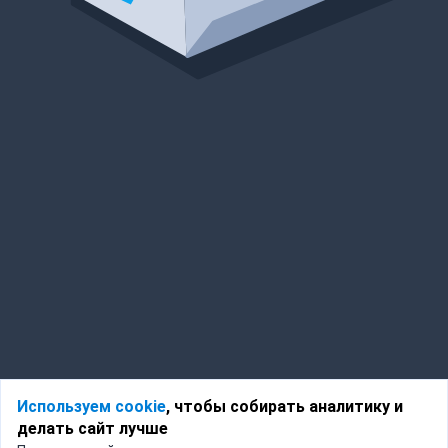
Используем cookie
, чтобы собирать аналитику и
делать сайт лучше