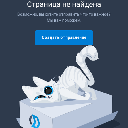
Страница не найдена
Возможно, вы хотите отправить что-то важное?
Мы вам поможем.
Создать отправление