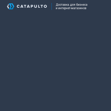
Доставка для бизнеса
и интернет-магазинов