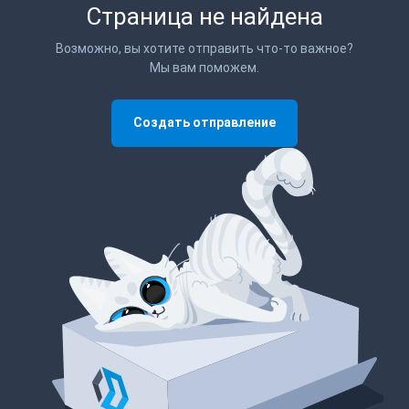
Страница не найдена
Возможно, вы хотите отправить что-то важное?
Мы вам поможем.
Создать отправление