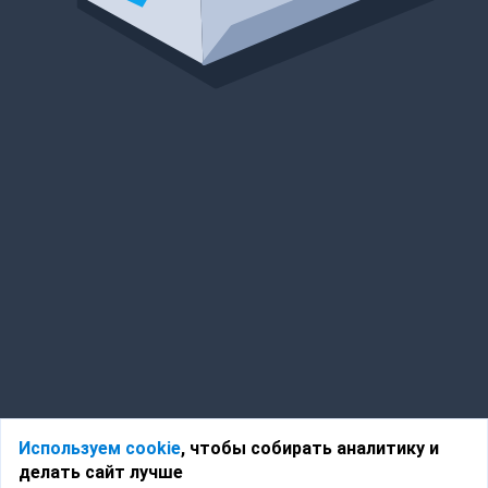
Используем cookie
, чтобы собирать аналитику и
делать сайт лучше