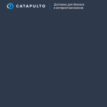
Доставка для бизнеса
и интернет-магазинов