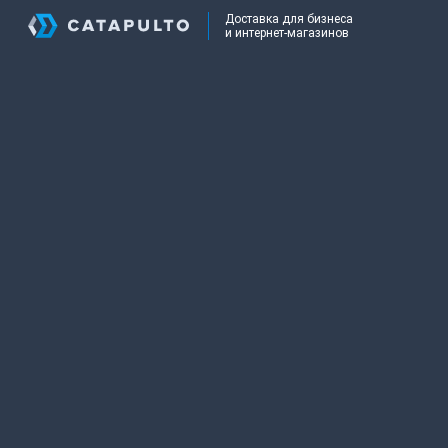
Доставка для бизнеса
и интернет-магазинов