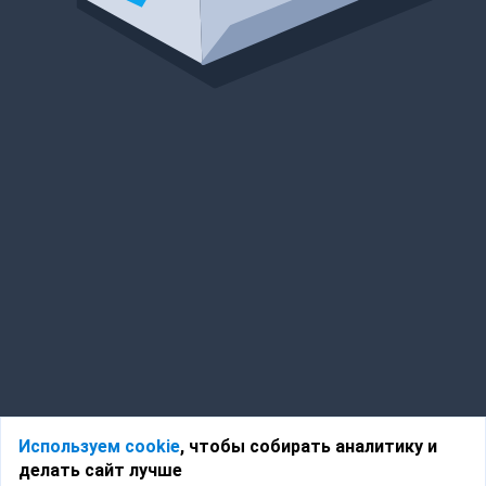
Используем cookie
, чтобы собирать аналитику и
делать сайт лучше