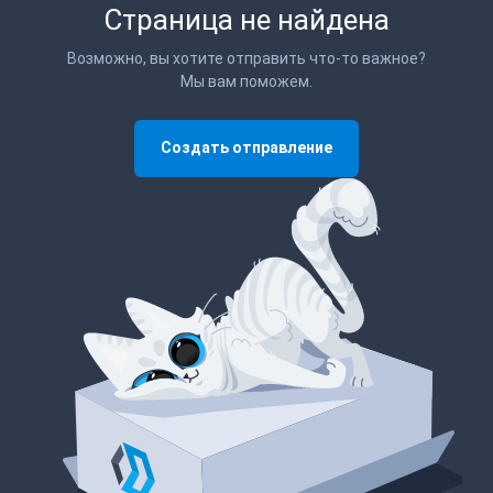
Страница не найдена
Возможно, вы хотите отправить что-то важное?
Мы вам поможем.
Создать отправление