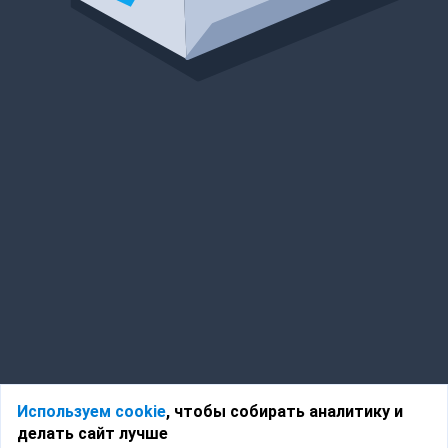
Используем cookie
, чтобы собирать аналитику и
делать сайт лучше