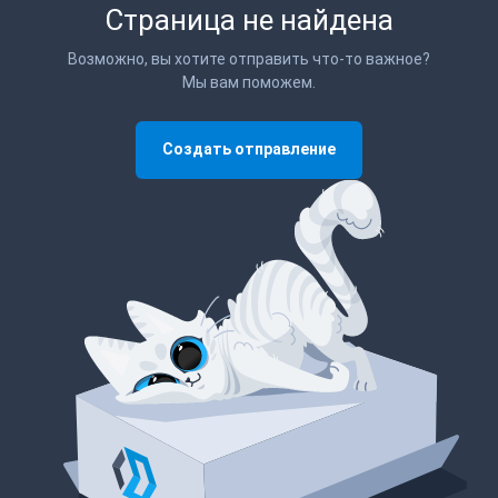
Страница не найдена
Возможно, вы хотите отправить что-то важное?
Мы вам поможем.
Создать отправление