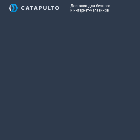
Доставка для бизнеса
и интернет-магазинов