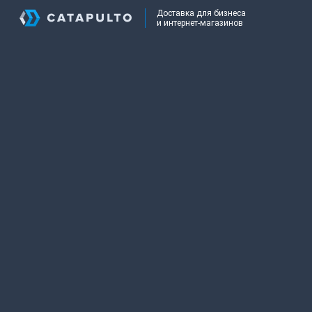
Доставка для бизнеса
и интернет-магазинов