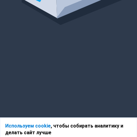
Используем cookie
, чтобы собирать аналитику и
делать сайт лучше