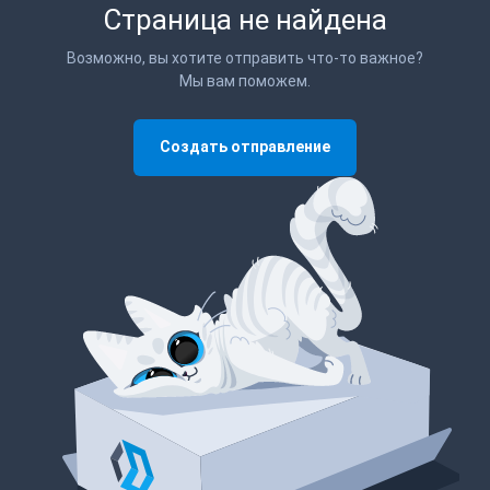
Страница не найдена
Возможно, вы хотите отправить что-то важное?
Мы вам поможем.
Создать отправление