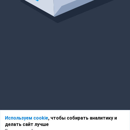
Используем cookie
, чтобы собирать аналитику и
делать сайт лучше