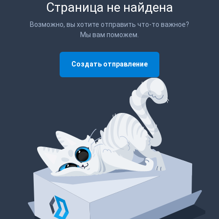
Страница не найдена
Возможно, вы хотите отправить что-то важное?
Мы вам поможем.
Создать отправление