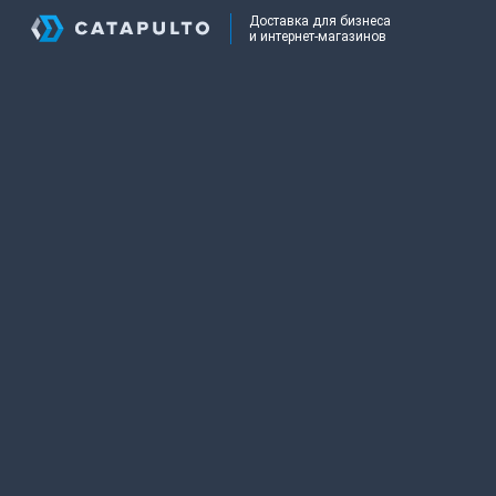
Доставка для бизнеса
и интернет-магазинов