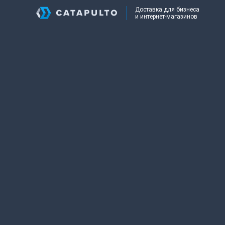
Доставка для бизнеса
и интернет-магазинов