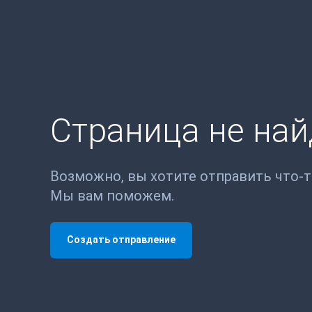
Страница не на
Возможно, вы хотите отправить что-
Мы вам поможем.
Создать отправление