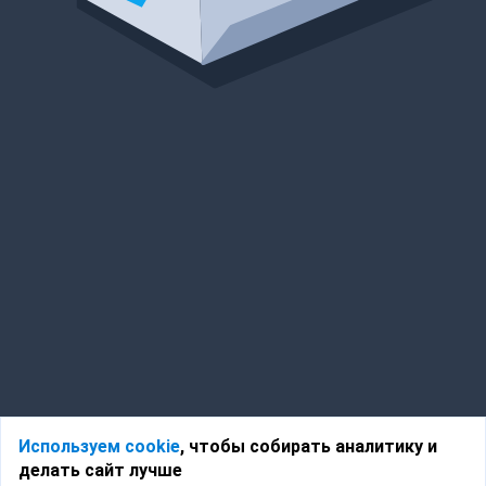
Используем cookie
, чтобы собирать аналитику и
делать сайт лучше