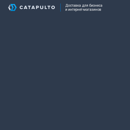
Доставка для бизнеса
и интернет-магазинов