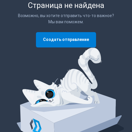
Страница не найдена
Возможно, вы хотите отправить что-то важное?
Мы вам поможем.
Создать отправление