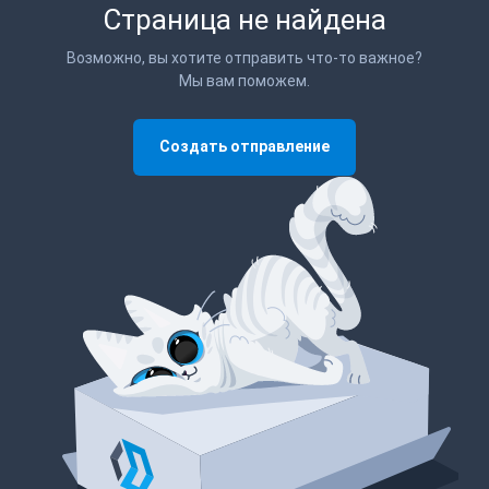
Страница не найдена
Возможно, вы хотите отправить что-то важное?
Мы вам поможем.
Создать отправление