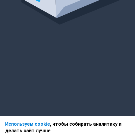
Используем cookie
, чтобы собирать аналитику и
делать сайт лучше