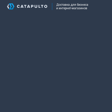
Доставка для бизнеса
и интернет-магазинов