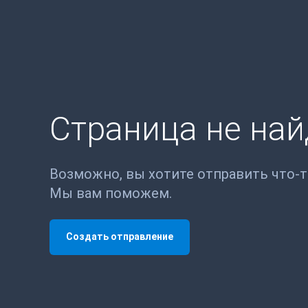
Страница не на
Возможно, вы хотите отправить что-
Мы вам поможем.
Создать отправление