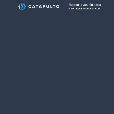
Доставка для бизнеса
и интернет-магазинов