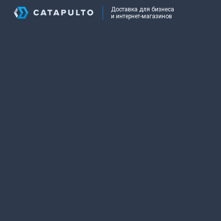
Доставка для бизнеса
и интернет-магазинов