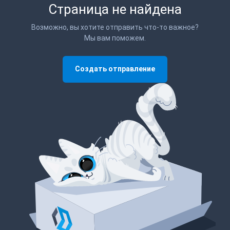
Страница не найдена
Возможно, вы хотите отправить что-то важное?
Мы вам поможем.
Создать отправление