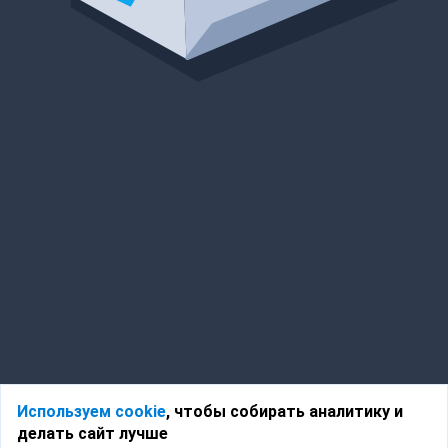
Используем cookie
, чтобы собирать аналитику и
делать сайт лучше