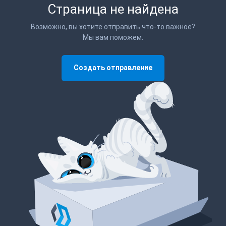
Страница не найдена
Возможно, вы хотите отправить что-то важное?
Мы вам поможем.
Создать отправление