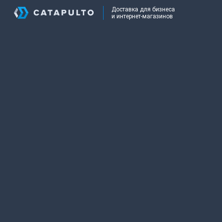
Доставка для бизнеса
и интернет-магазинов