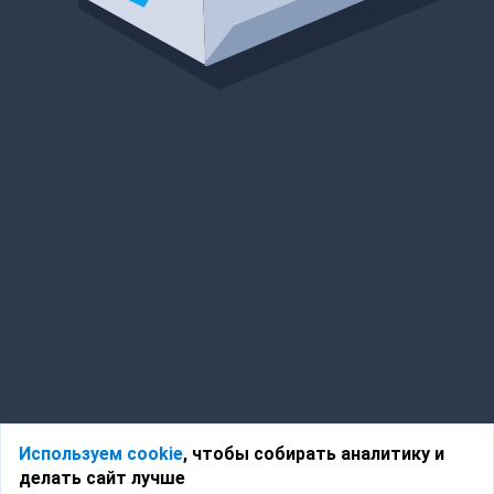
Используем cookie
, чтобы собирать аналитику и
делать сайт лучше