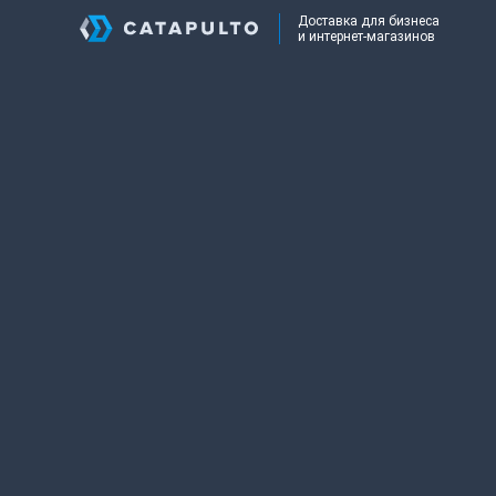
Доставка для бизнеса
и интернет-магазинов