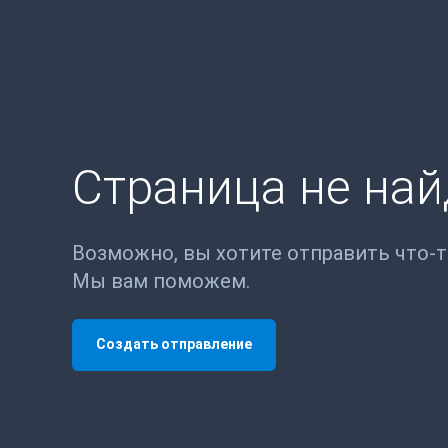
Страница не на
Возможно, вы хотите отправить что-
Мы вам поможем.
Создать отправление