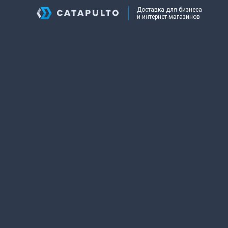
Доставка для бизнеса
и интернет-магазинов