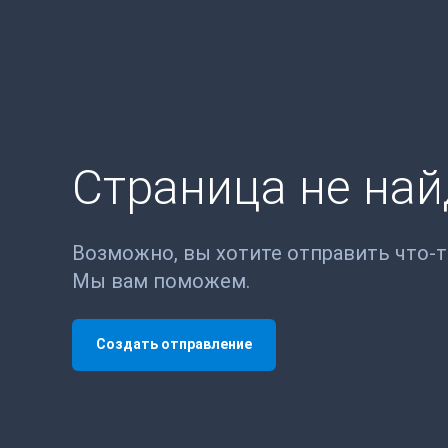
Страница не на
Возможно, вы хотите отправить что-
Мы вам поможем.
Создать отправление