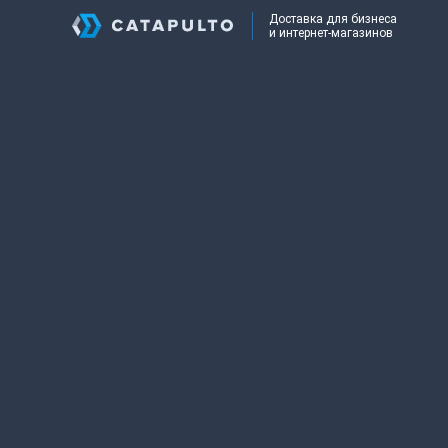
Доставка для бизнеса
и интернет-магазинов