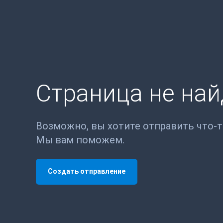
Страница не на
Возможно, вы хотите отправить что-
Мы вам поможем.
Создать отправление