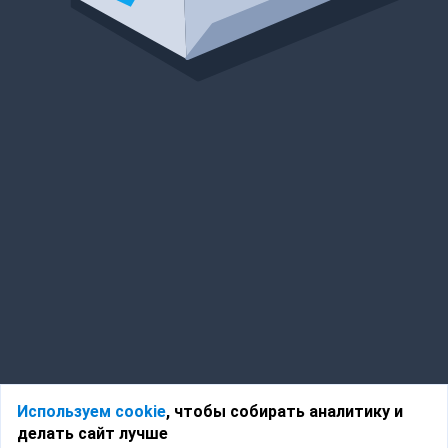
Используем cookie
, чтобы собирать аналитику и
делать сайт лучше