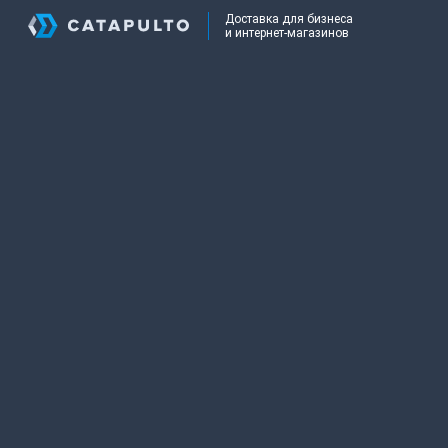
Доставка для бизнеса
и интернет-магазинов