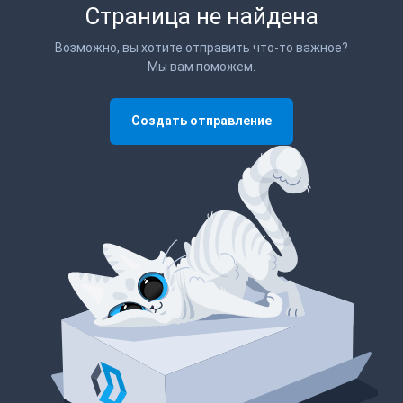
Страница не найдена
Возможно, вы хотите отправить что-то важное?
Мы вам поможем.
Создать отправление