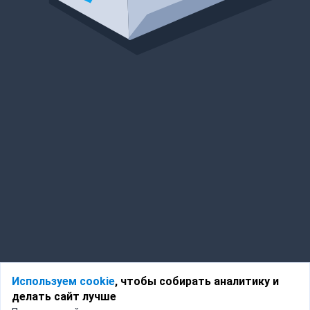
Используем cookie
, чтобы собирать аналитику и
делать сайт лучше