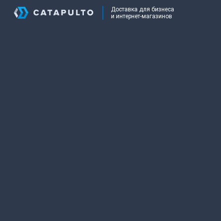
Доставка для бизнеса
и интернет-магазинов