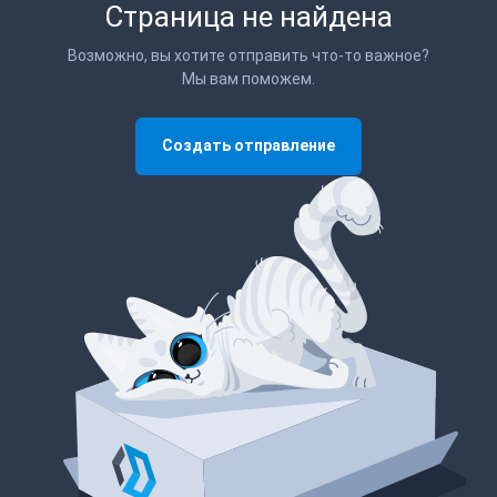
Страница не найдена
Возможно, вы хотите отправить что-то важное?
Мы вам поможем.
Создать отправление