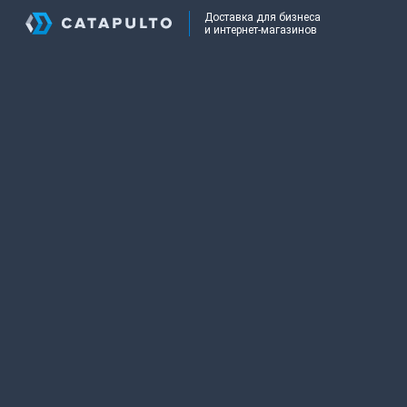
Доставка для бизнеса
и интернет-магазинов