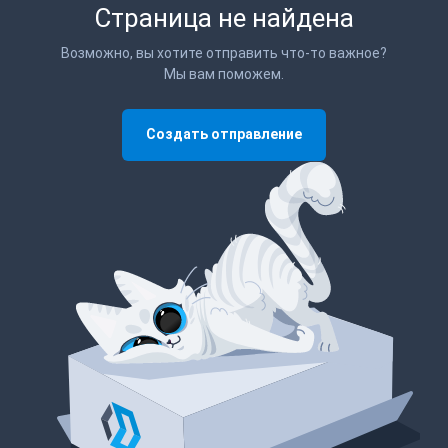
Страница не найдена
Возможно, вы хотите отправить что-то важное?
Мы вам поможем.
Создать отправление