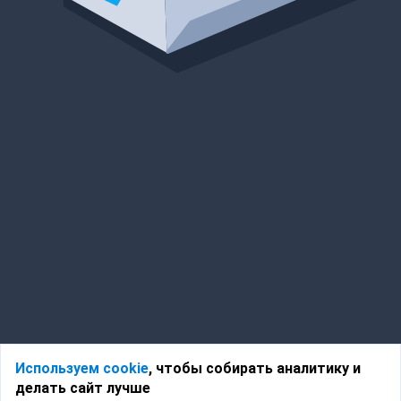
Используем cookie
, чтобы собирать аналитику и
делать сайт лучше