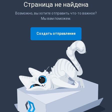
Страница не найдена
Возможно, вы хотите отправить что-то важное?
Мы вам поможем.
Создать отправление