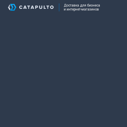
Доставка для бизнеса
и интернет-магазинов