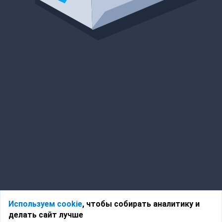
Используем cookie
, чтобы собирать аналитику и
делать сайт лучше