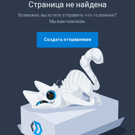
Страница не найдена
Возможно, вы хотите отправить что-то важное?
Мы вам поможем.
Создать отправление