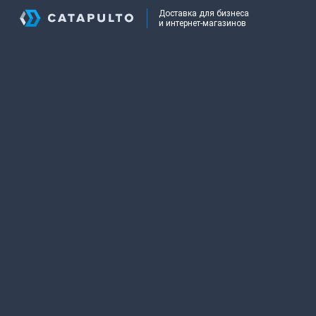
Доставка для бизнеса
и интернет-магазинов