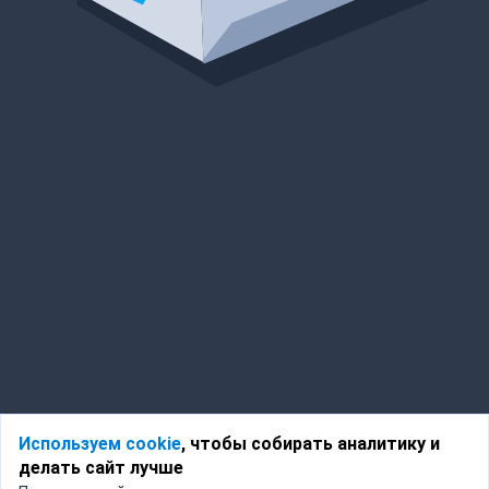
Используем cookie
, чтобы собирать аналитику и
делать сайт лучше