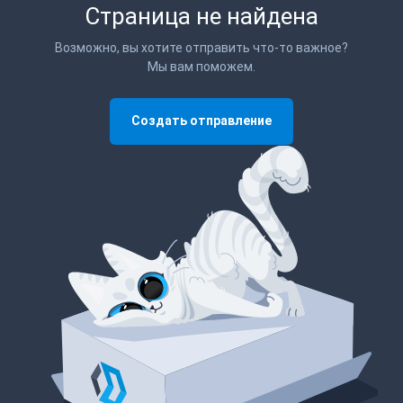
Страница не найдена
Возможно, вы хотите отправить что-то важное?
Мы вам поможем.
Создать отправление