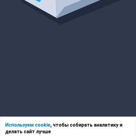
Используем cookie
, чтобы собирать аналитику и
делать сайт лучше