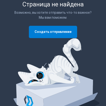
Страница не найдена
Возможно, вы хотите отправить что-то важное?
Мы вам поможем.
Создать отправление