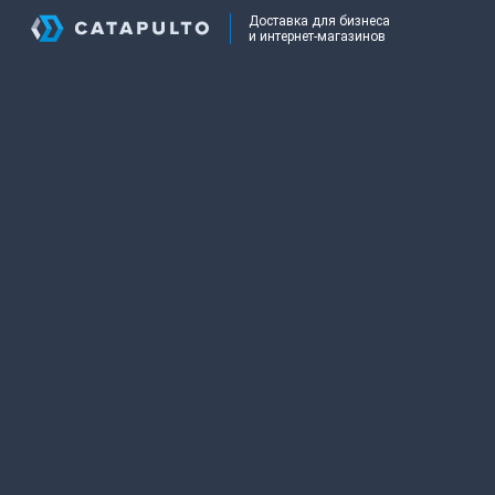
Доставка для бизнеса
и интернет-магазинов