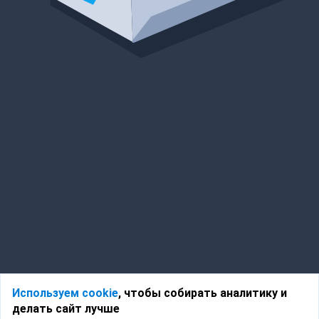
Используем cookie
, чтобы собирать аналитику и
делать сайт лучше