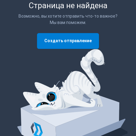
Страница не найдена
Возможно, вы хотите отправить что-то важное?
Мы вам поможем.
Создать отправление