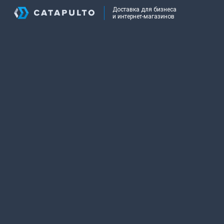
Доставка для бизнеса
и интернет-магазинов