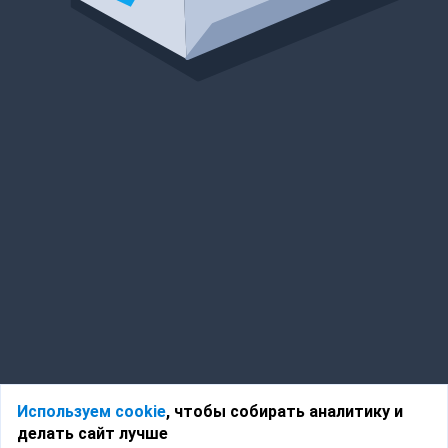
Используем cookie
, чтобы собирать аналитику и
делать сайт лучше