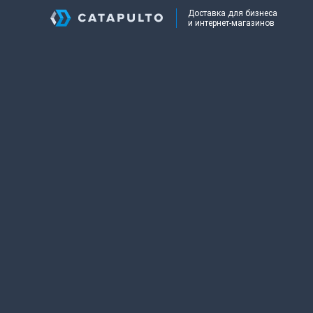
Доставка для бизнеса
и интернет-магазинов