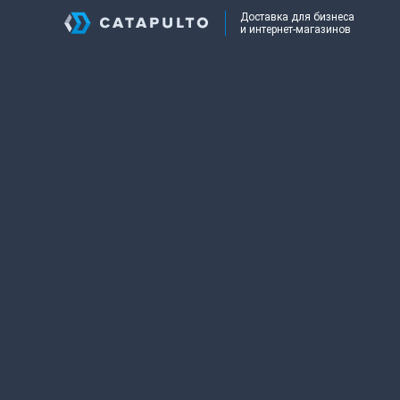
Доставка для бизнеса
и интернет-магазинов