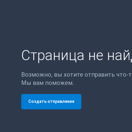
Страница не на
Возможно, вы хотите отправить что-
Мы вам поможем.
Создать отправление