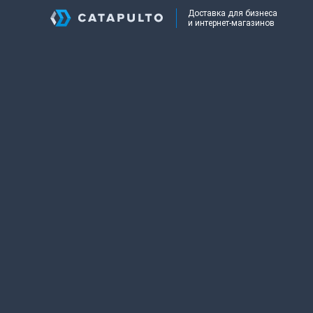
Доставка для бизнеса
и интернет-магазинов