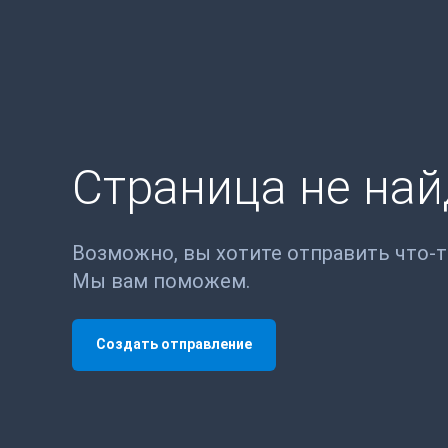
Страница не на
Возможно, вы хотите отправить что-
Мы вам поможем.
Создать отправление