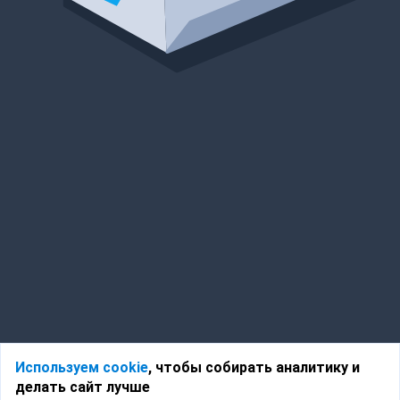
Используем cookie
, чтобы собирать аналитику и
делать сайт лучше