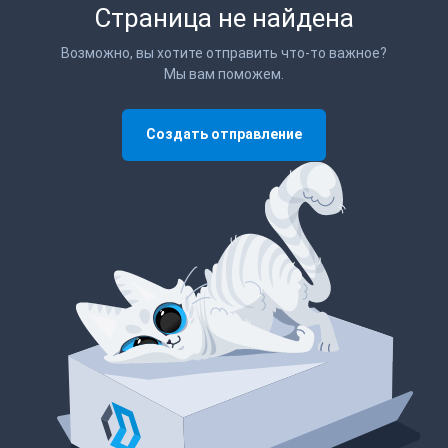
Страница не найдена
Возможно, вы хотите отправить что-то важное?
Мы вам поможем.
Создать отправление