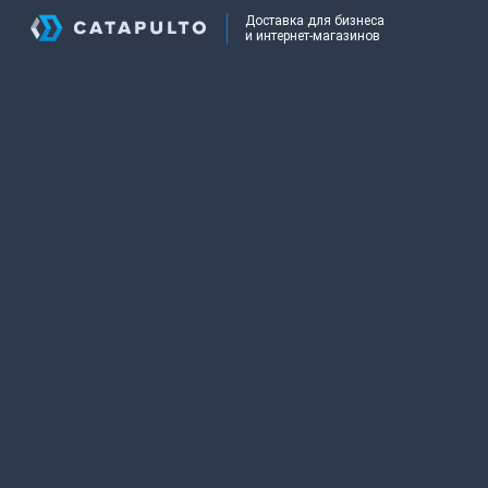
Доставка для бизнеса
и интернет-магазинов