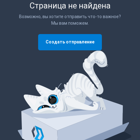
Страница не найдена
Возможно, вы хотите отправить что-то важное?
Мы вам поможем.
Создать отправление