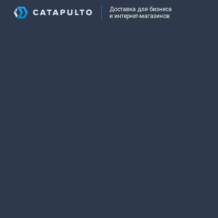
Доставка для бизнеса
и интернет-магазинов