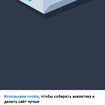
Используем cookie
, чтобы собирать аналитику и
делать сайт лучше