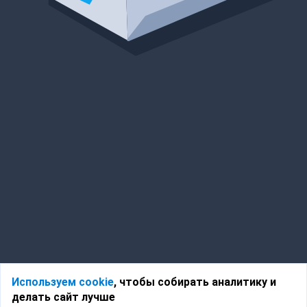
Используем cookie
, чтобы собирать аналитику и
делать сайт лучше