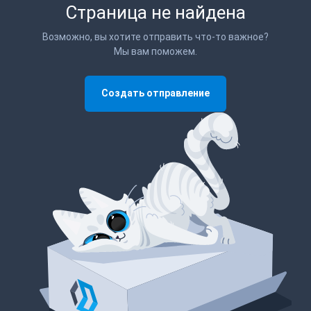
Страница не найдена
Возможно, вы хотите отправить что-то важное?
Мы вам поможем.
Создать отправление