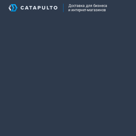
Доставка для бизнеса
и интернет-магазинов