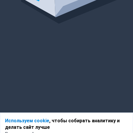
Используем cookie
, чтобы собирать аналитику и
делать сайт лучше