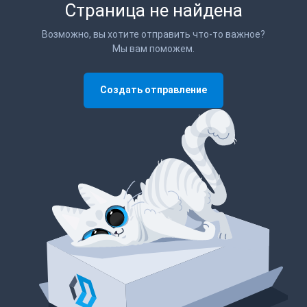
Страница не найдена
Возможно, вы хотите отправить что-то важное?
Мы вам поможем.
Создать отправление