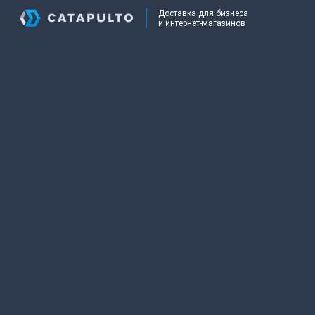
Доставка для бизнеса
и интернет-магазинов