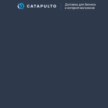
Доставка для бизнеса
и интернет-магазинов