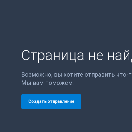
Страница не на
Возможно, вы хотите отправить что-
Мы вам поможем.
Создать отправление