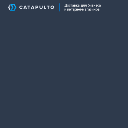
Доставка для бизнеса
и интернет-магазинов