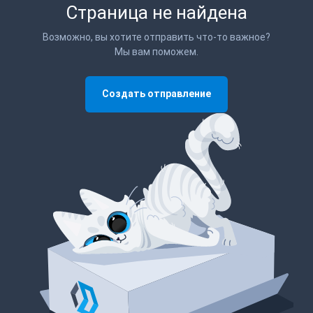
Страница не найдена
Возможно, вы хотите отправить что-то важное?
Мы вам поможем.
Создать отправление