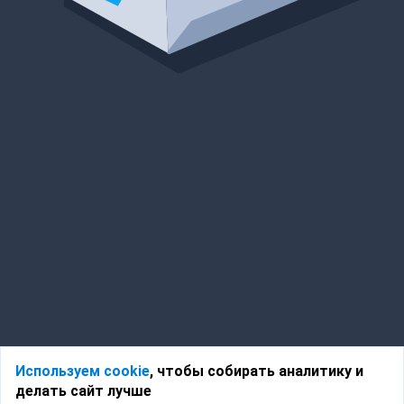
Используем cookie
, чтобы собирать аналитику и
делать сайт лучше